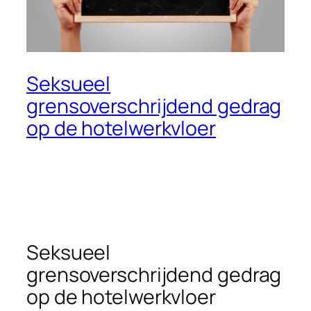
Seksueel
grensoverschrijdend gedrag
op de hotelwerkvloer
Seksueel
grensoverschrijdend gedrag
op de hotelwerkvloer