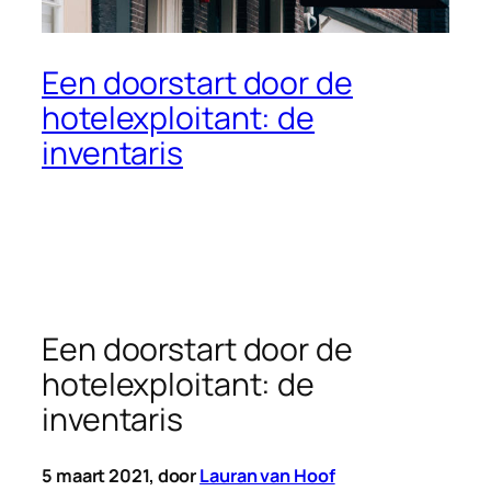
Een doorstart door de
hotelexploitant: de
inventaris
Een doorstart door de
hotelexploitant: de
inventaris
5 maart 2021, door
Lauran van Hoof