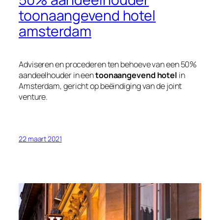
toonaangevend hotel
amsterdam
Adviseren en procederen ten behoeve van een 50%
aandeelhouder in een
toonaangevend hotel
in
Amsterdam, gericht op beëindiging van de joint
venture.
22 maart 2021