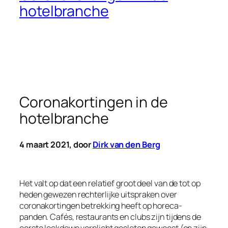
hotelbranche
Coronakortingen in de
hotelbranche
4 maart 2021, door
Dirk van den Berg
Het valt op dat een relatief groot deel van de tot op
heden gewezen rechterlijke uitspraken over
coronakortingen betrekking heeft op horeca-
panden. Cafés, restaurants en clubs zijn tijdens de