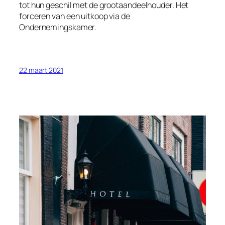
tot hun geschil met de grootaandeelhouder. Het
forceren van een uitkoop via de
Ondernemingskamer.
22 maart 2021