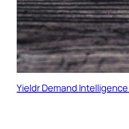
Yieldr Demand Intelligence 