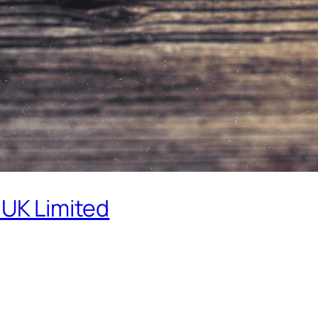
 UK Limited