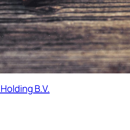
Holding B.V.