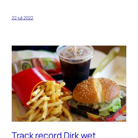
22 juli 2022
Track record Dirk wet