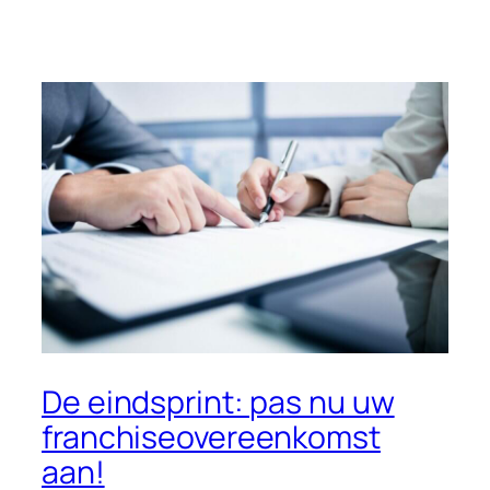
De eindsprint: pas nu uw
franchiseovereenkomst
aan!