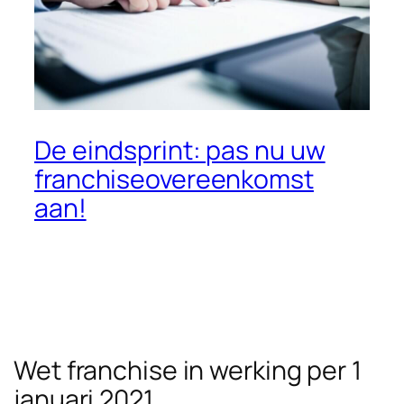
De eindsprint: pas nu uw
franchiseovereenkomst
aan!
Wet franchise in werking per 1
januari 2021