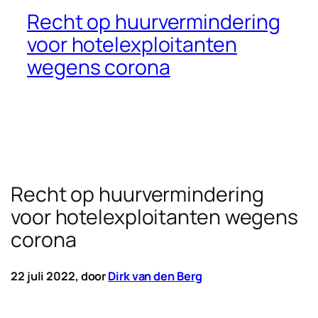
Recht op huurvermindering
voor hotelexploitanten
wegens corona
Recht op huurvermindering
voor hotelexploitanten wegens
corona
22 juli 2022, door
Dirk van den Berg