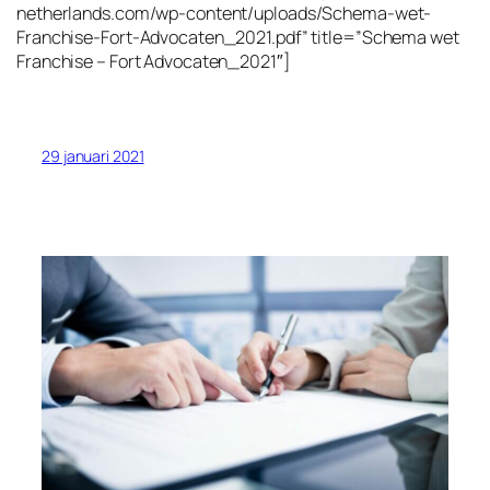
netherlands.com/wp-content/uploads/Schema-wet-
Franchise-Fort-Advocaten_2021.pdf” title=”Schema wet
Franchise – Fort Advocaten_2021″]
29 januari 2021