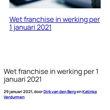
Wet franchise in werking per
1 januari 2021
Wet franchise in werking per 1
januari 2021
29 januari 2021, door
Dirk van den Berg
en
Katinka
Verdurmen