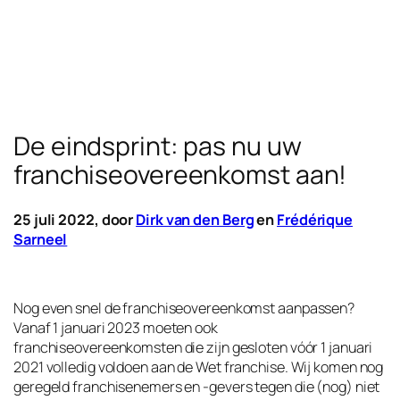
De eindsprint: pas nu uw
franchiseovereenkomst aan!
25 juli 2022, door
Dirk van den Berg
en
Frédérique
Sarneel
Nog even snel de franchiseovereenkomst aanpassen?
Vanaf 1 januari 2023 moeten ook
franchiseovereenkomsten die zijn gesloten vóór 1 januari
2021 volledig voldoen aan de Wet franchise. Wij komen nog
geregeld franchisenemers en -gevers tegen die (nog) niet