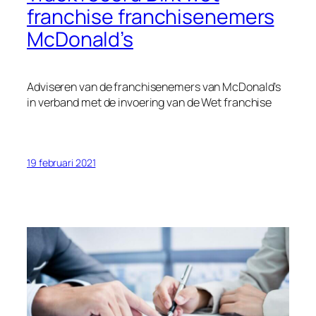
franchise franchisenemers
McDonald’s
Adviseren van de franchisenemers van McDonald’s
in verband met de invoering van de Wet franchise
19 februari 2021