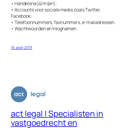
• Handelsna(a)m(en);
• Accounts voor sociale media zoals Twitter,
Facebook;
• Telefoonnummers, faxnummers, e-mailadressen.
• Wachtwoorden en Inlognamen.
16 april 2013
act legal | Specialisten in
vastgoedrecht en