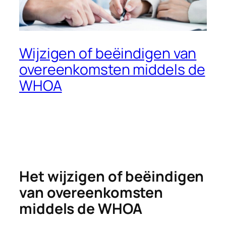
Wijzigen of beëindigen van
overeenkomsten middels de
WHOA
Het wijzigen of beëindigen
van overeenkomsten
middels de WHOA