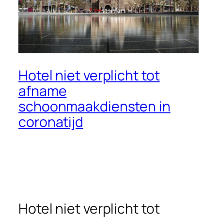
Hotel niet verplicht tot
afname
schoonmaakdiensten in
coronatijd
Hotel niet verplicht tot