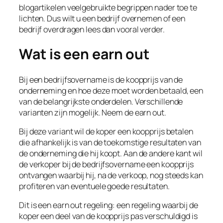
blogartikelen veelgebruikte begrippen nader toe te
lichten. Dus wilt u een bedrijf overnemen of een
bedrijf overdragen lees dan vooral verder.
Wat is een earn out
Bij een bedrijfsovername is de koopprijs van de
onderneming en hoe deze moet worden betaald, een
van de belangrijkste onderdelen. Verschillende
varianten zijn mogelijk. Neem de earn out.
Bij deze variant wil de koper een koopprijs betalen
die afhankelijk is van de toekomstige resultaten van
de onderneming die hij koopt. Aan de andere kant wil
de verkoper bij de bedrijfsovername een koopprijs
ontvangen waarbij hij, na de verkoop, nog steeds kan
profiteren van eventuele goede resultaten.
Dit is een earn out regeling: een regeling waarbij de
koper een deel van de koopprijs pas verschuldigd is