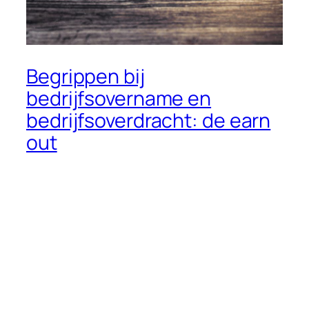
Begrippen bij
bedrijfsovername en
bedrijfsoverdracht: de earn
out