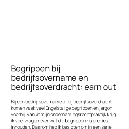
Begrippen bij
bedrijfsovername en
bedrijfsoverdracht: earn out
Bij een bedrijfsovername of bij bedrijfsoverdracht
komen vaak veel Engelstalige begrippen en jargon
voorbij. Vanuit mijn ondernemingsrechtpraktijk krijg
ik veel vragen over wat die begrippen nu precies
inhouden. Daarom heb ik besloten om in een serie