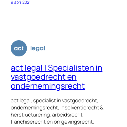
9 april 2021
act legal | Specialisten in
vastgoedrecht en
ondernemingsrecht
act legal, specialist in vastgoedrecht,
ondernemingsrecht, insolventierecht &
herstructurering, arbeidsrecht,
franchiserecht en omgevingsrecht.