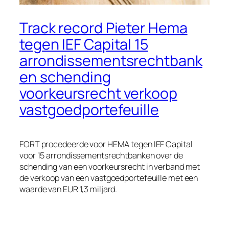
Track record Pieter Hema
tegen IEF Capital 15
arrondissementsrechtbank
en schending
voorkeursrecht verkoop
vastgoedportefeuille
FORT procedeerde voor HEMA tegen IEF Capital
voor 15 arrondissementsrechtbanken over de
schending van een voorkeursrecht in verband met
de verkoop van een vastgoedportefeuille met een
waarde van EUR 1,3 miljard.