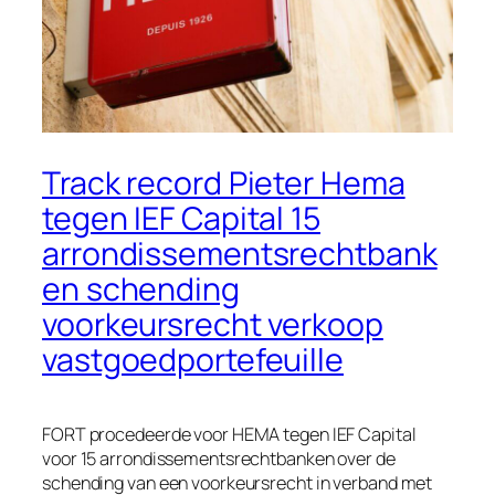
Track record Pieter Hema
tegen IEF Capital 15
arrondissementsrechtbank
en schending
voorkeursrecht verkoop
vastgoedportefeuille
FORT procedeerde voor HEMA tegen IEF Capital
voor 15 arrondissementsrechtbanken over de
schending van een voorkeursrecht in verband met