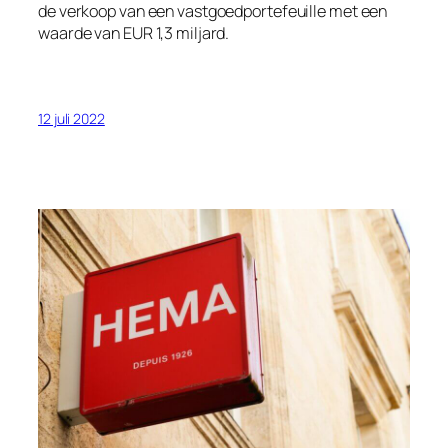
de verkoop van een vastgoedportefeuille met een
waarde van EUR 1,3 miljard.
12 juli 2022