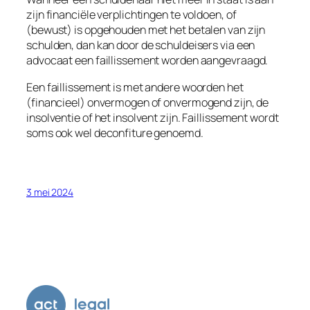
zijn financiële verplichtingen te voldoen, of
(bewust) is opgehouden met het betalen van zijn
schulden, dan kan door de schuldeisers via een
advocaat een faillissement worden aangevraagd.
Een faillissement is met andere woorden het
(financieel) onvermogen of onvermogend zijn, de
insolventie of het insolvent zijn. Faillissement wordt
soms ook wel deconfiture genoemd.
3 mei 2024