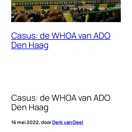
Casus: de WHOA van ADO
Den Haag
Casus: de WHOA van ADO
Den Haag
16 mei 2022, door
Derk van Geel