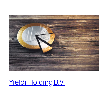
Yieldr Holding B.V.