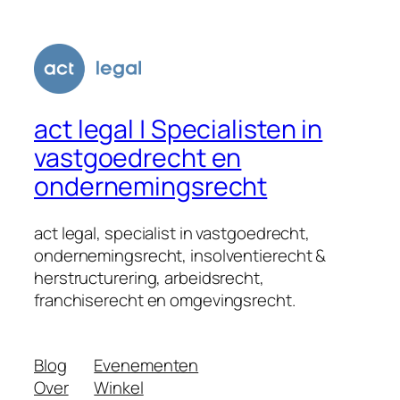
act legal | Specialisten in
vastgoedrecht en
ondernemingsrecht
act legal, specialist in vastgoedrecht,
ondernemingsrecht, insolventierecht &
herstructurering, arbeidsrecht,
franchiserecht en omgevingsrecht.
Blog
Evenementen
Over
Winkel