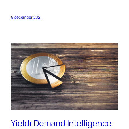
8 december 2021
Yieldr Demand Intelligence