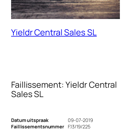
Yieldr Central Sales SL
Faillissement: Yieldr Central
Sales SL
Datum uitspraak
09-07-2019
Faillissementsnummer
F.13/19/225