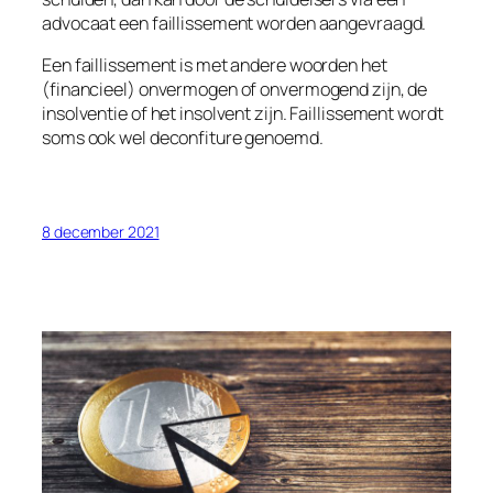
advocaat een faillissement worden aangevraagd.
Een faillissement is met andere woorden het
(financieel) onvermogen of onvermogend zijn, de
insolventie of het insolvent zijn. Faillissement wordt
soms ook wel deconfiture genoemd.
8 december 2021