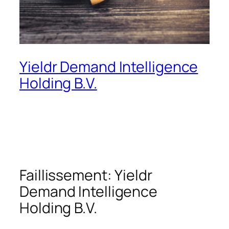
Yieldr Demand Intelligence
Holding B.V.
Faillissement: Yieldr
Demand Intelligence
Holding B.V.