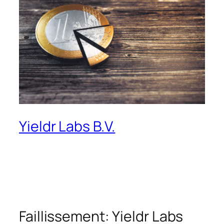
Yieldr Labs B.V.
Faillissement: Yieldr Labs