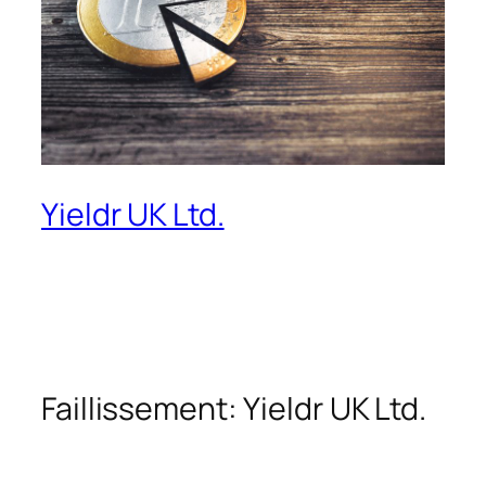
Yieldr UK Ltd.
Faillissement: Yieldr UK Ltd.