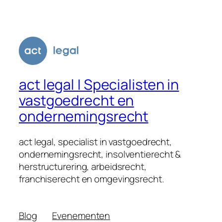
act legal | Specialisten in
vastgoedrecht en
ondernemingsrecht
act legal, specialist in vastgoedrecht,
ondernemingsrecht, insolventierecht &
herstructurering, arbeidsrecht,
franchiserecht en omgevingsrecht.
Blog
Evenementen