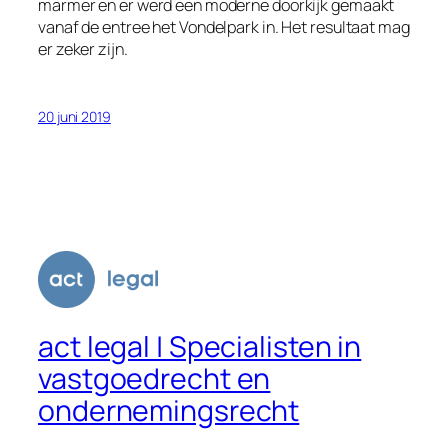
marmer en er werd een moderne doorkijk gemaakt
vanaf de entree het Vondelpark in. Het resultaat mag
er zeker zijn.
20 juni 2019
act legal | Specialisten in
vastgoedrecht en
ondernemingsrecht