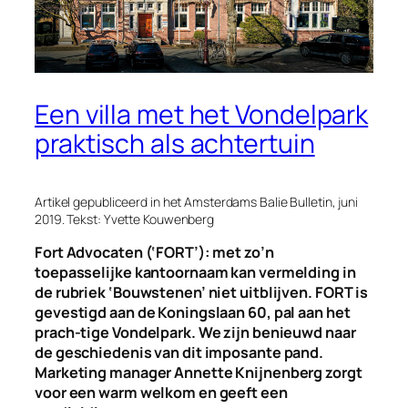
Een villa met het Vondelpark
praktisch als achtertuin
Artikel gepubliceerd in het Amsterdams Balie Bulletin, juni
2019.
Tekst: Yvette Kouwenberg
Fort Advocaten (‘FORT’): met zo’n
toepasselijke kantoornaam kan vermelding in
de rubriek ‘Bouwstenen’ niet uitblijven. FORT is
gevestigd aan de Koningslaan 60, pal aan het
prach-tige Vondelpark. We zijn benieuwd naar
de geschiedenis van dit imposante pand.
Marketing manager Annette Knijnenberg zorgt
voor een warm welkom en geeft een