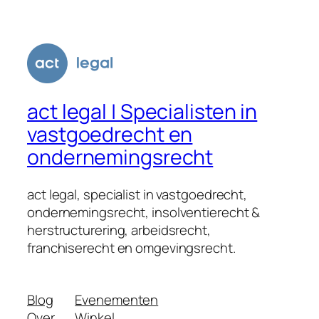
act legal | Specialisten in
vastgoedrecht en
ondernemingsrecht
act legal, specialist in vastgoedrecht,
ondernemingsrecht, insolventierecht &
herstructurering, arbeidsrecht,
franchiserecht en omgevingsrecht.
Blog
Evenementen
Over
Winkel