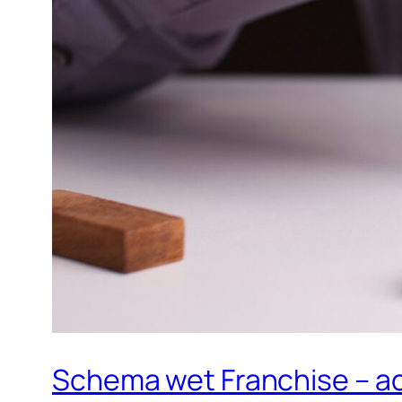
Schema wet Franchise – ac