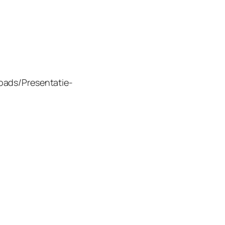
oads/Presentatie-