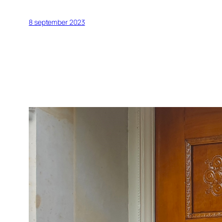
8 september 2023