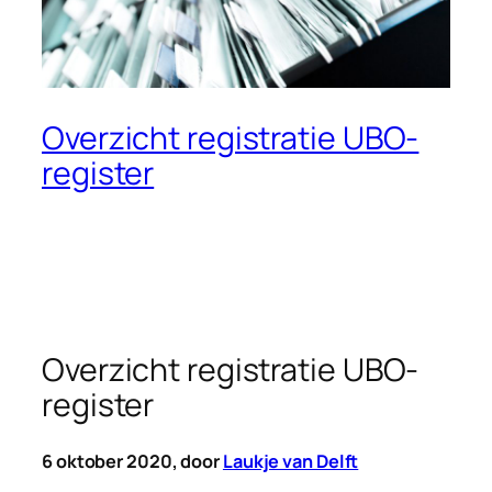
Overzicht registratie UBO-
register
Overzicht registratie UBO-
register
6 oktober 2020, door
Laukje van Delft