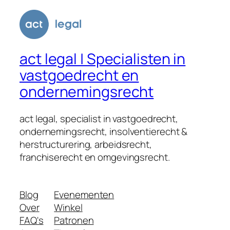
act legal | Specialisten in
vastgoedrecht en
ondernemingsrecht
act legal, specialist in vastgoedrecht,
ondernemingsrecht, insolventierecht &
herstructurering, arbeidsrecht,
franchiserecht en omgevingsrecht.
Blog
Evenementen
Over
Winkel
FAQ's
Patronen