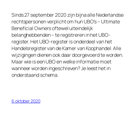
Sinds 27 september 2020 zijn bijna alle Nederlandse
rechtspersonen verplicht om hun UBO’s – Ultimate
Beneficial Owners oftewel uiteindelijk
belanghebbenden – te registreren in het UBO-
register. Het UBO-register is onderdeel van het
Handelsregister van de Kamer van Koophandel. Alle
wijzigingen dienen ook daar doorgevoerd te worden.
Maar wie is een UBO en welke informatie moet
wanneer worden ingeschreven? Je leest het in
onderstaand schema.
6 oktober 2020