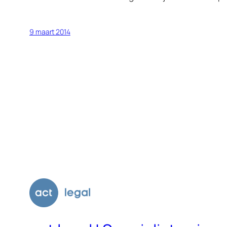
9 maart 2014