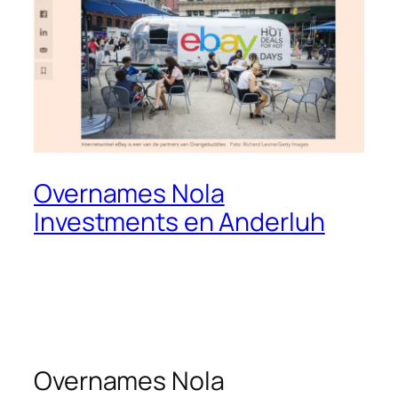
Overnames Nola
Investments en Anderluh
Overnames Nola