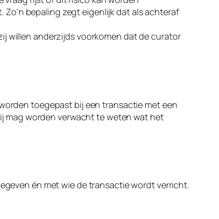
Zo’n bepaling zegt eigenlijk dat als achteraf
ij willen anderzijds voorkomen dat de curator
n worden toegepast bij een transactie met een
artij mag worden verwacht te weten wat het
gegeven én met wie de transactie wordt verricht.