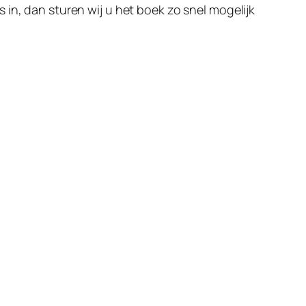
in, dan sturen wij u het boek zo snel mogelijk