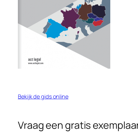
Bekijk de gids online
Vraag een gratis exemplaa