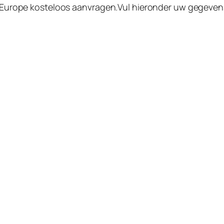
in Europe kosteloos aanvragen.Vul hieronder uw gegevens 