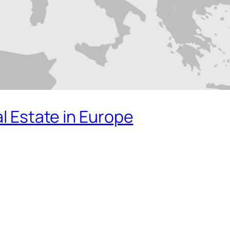
al Estate in Europe