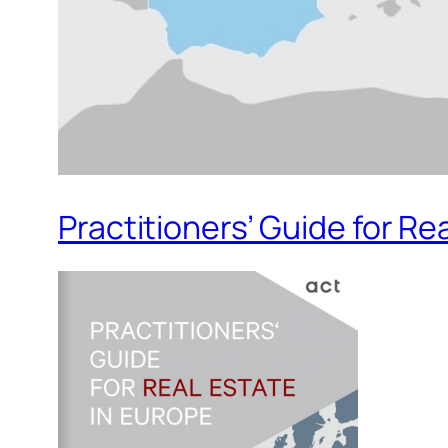
Practitioners’ Guide for Re