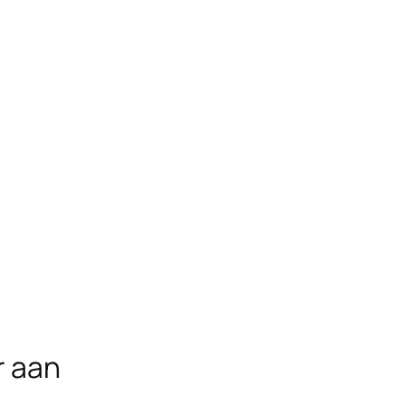
r aan