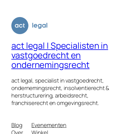
act legal | Specialisten in
vastgoedrecht en
ondernemingsrecht
act legal, specialist in vastgoedrecht,
ondernemingsrecht, insolventierecht &
herstructurering, arbeidsrecht,
franchiserecht en omgevingsrecht.
Blog
Evenementen
Over
Winkel