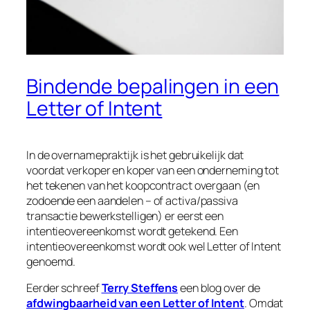
Bindende bepalingen in een
Letter of Intent
In de overnamepraktijk is het gebruikelijk dat
voordat verkoper en koper van een onderneming tot
het tekenen van het koopcontract overgaan (en
zodoende een aandelen – of activa/passiva
transactie bewerkstelligen) er eerst een
intentieovereenkomst wordt getekend. Een
intentieovereenkomst wordt ook wel Letter of Intent
genoemd.
Eerder schreef
Terry Steffens
een blog over de
afdwingbaarheid van een Letter of Intent
. Omdat