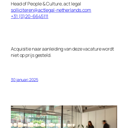
Head of People & Culture, act legal
solliciteren@actlegal-netherlands.com
+31 (0)20-6645111
Acquisitie naar aanleiding van deze vacature wordt
niet op prijs gesteld.
30 januari 2025