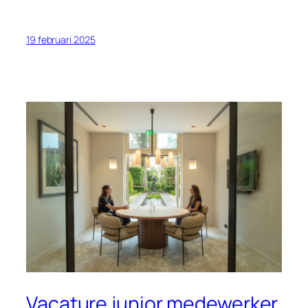
19 februari 2025
Vacature junior medewerker