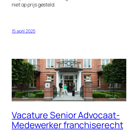
niet op prijs gesteld.
15 april 2025
Vacature Senior Advocaat-
Medewerker franchiserecht