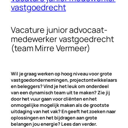
vastgoedrecht
Vacature junior advocaat-
medewerker vastgoedrecht
(team Mirre Vermeer)
Wil je graag werken op hoog niveau voor grote
vastgoedondernemingen, projectontwikkelaars
en beleggers? Vind je het leuk om onderdeel
van een dynamisch team uit te maken? Zie jij
door het vuur gaan voor cliënten en het
onmogelijke mogelijk maken als de grootste
uitdaging van het vak? En geeft het zoeken naar
oplossingen en het bijdragen aan grote
belangen jou energie? Lees dan verder.