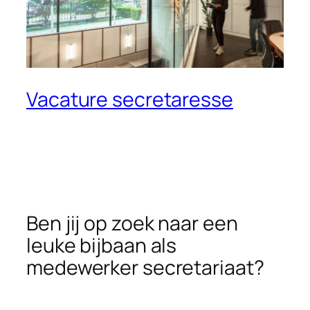
Vacature secretaresse
Ben jij op zoek naar een
leuke bijbaan als
medewerker secretariaat?