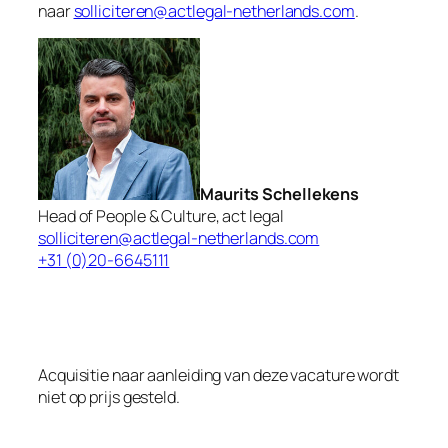
naar
solliciteren@actlegal-netherlands.com
.
Maurits Schellekens
Head of People & Culture, act legal
solliciteren@actlegal-netherlands.com
+31 (0)20-6645111
Acquisitie naar aanleiding van deze vacature wordt
niet op prijs gesteld.