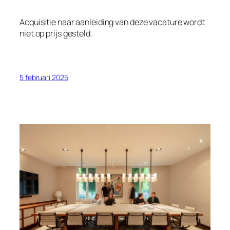
Acquisitie naar aanleiding van deze vacature wordt
niet op prijs gesteld.
5 februari 2025