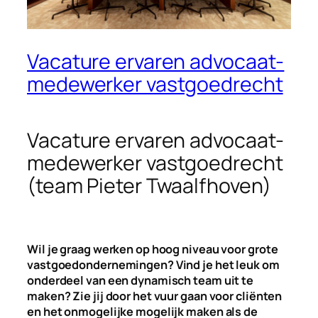
Vacature ervaren advocaat-
medewerker vastgoedrecht
Vacature ervaren advocaat-
medewerker vastgoedrecht
(team Pieter Twaalfhoven)
Wil je graag werken op hoog niveau voor grote
vastgoedondernemingen? Vind je het leuk om
onderdeel van een dynamisch team uit te
maken? Zie jij door het vuur gaan voor cliënten
en het onmogelijke mogelijk maken als de