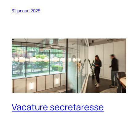
31 januari 2025
Vacature secretaresse