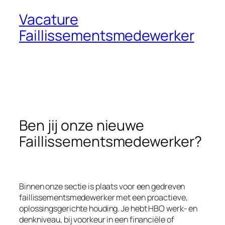
Vacature
Faillissementsmedewerker
Ben jij onze nieuwe
Faillissementsmedewerker?
Binnen onze sectie is plaats voor een gedreven
faillissementsmedewerker met een proactieve,
oplossingsgerichte houding. Je hebt HBO werk- en
denkniveau, bij voorkeur in een financiële of