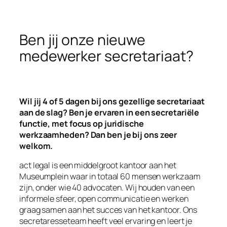
Ben jij onze nieuwe
medewerker secretariaat?
Wil jij 4 of 5 dagen bij ons gezellige secretariaat
aan de slag? Ben je ervaren in een secretariële
functie, met focus op juridische
werkzaamheden?
Dan ben je bij ons zeer
welkom.
act legal is een middelgroot kantoor aan het
Museumplein waar in totaal 60 mensen werkzaam
zijn, onder wie 40 advocaten. Wij houden van een
informele sfeer, open communicatie en werken
graag samen aan het succes van het kantoor. Ons
secretaresseteam heeft veel ervaring en leert je