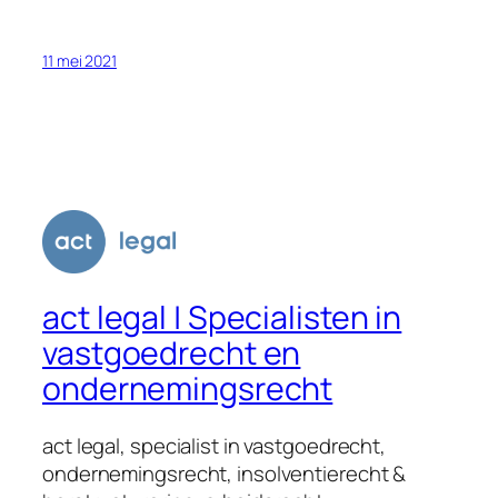
11 mei 2021
act legal | Specialisten in
vastgoedrecht en
ondernemingsrecht
act legal, specialist in vastgoedrecht,
ondernemingsrecht, insolventierecht &