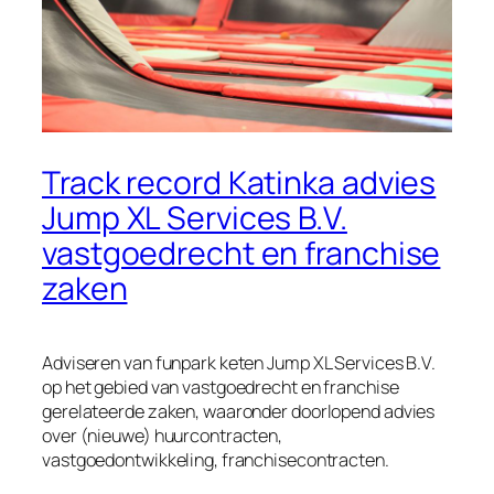
Track record Katinka advies
Jump XL Services B.V.
vastgoedrecht en franchise
zaken
Adviseren van funpark keten Jump XL Services B.V.
op het gebied van vastgoedrecht en franchise
gerelateerde zaken, waaronder doorlopend advies
over (nieuwe) huurcontracten,
vastgoedontwikkeling, franchisecontracten.