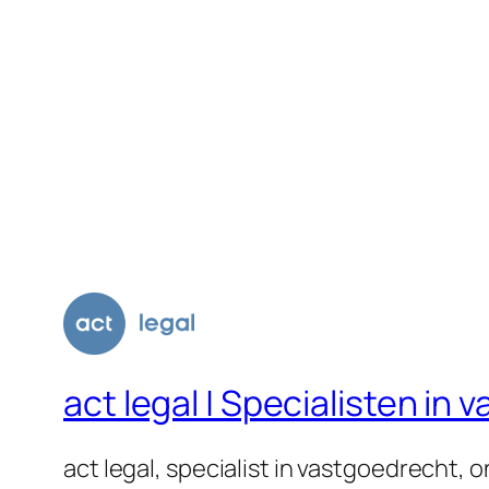
act legal | Specialisten i
act legal, specialist in vastgoedrecht,