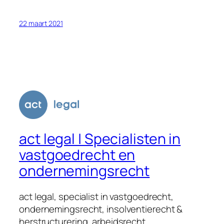
22 maart 2021
act legal | Specialisten in
vastgoedrecht en
ondernemingsrecht
act legal, specialist in vastgoedrecht,
ondernemingsrecht, insolventierecht &
herstructurering, arbeidsrecht,