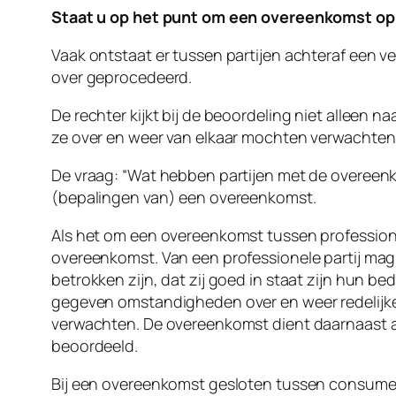
Staat u op het punt om een overeenkomst op t
Vaak ontstaat er tussen partijen achteraf een v
over geprocedeerd.
De rechter kijkt bij de beoordeling niet alleen 
ze over en weer van elkaar mochten verwachten. 
De vraag: “Wat hebben partijen met de overeenko
(bepalingen van) een overeenkomst.
Als het om een overeenkomst tussen profession
overeenkomst. Van een professionele partij mag 
betrokken zijn, dat zij goed in staat zijn hun bedo
gegeven omstandigheden over en weer redelijke
verwachten. De overeenkomst dient daarnaast
beoordeeld.
Bij een overeenkomst gesloten tussen consumente