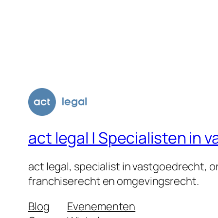
act legal | Specialisten i
act legal, specialist in vastgoedrecht,
franchiserecht en omgevingsrecht.
Blog
Evenementen