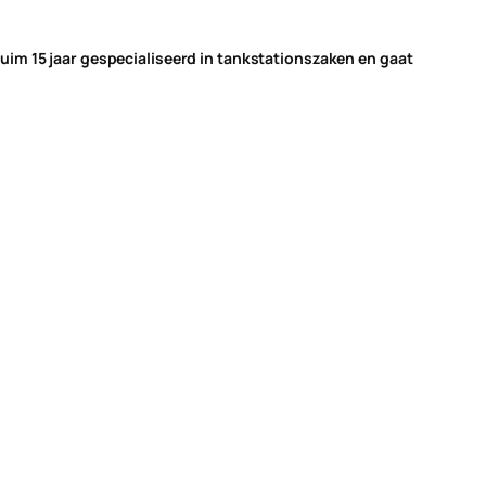
im 15 jaar gespecialiseerd in tankstationszaken en gaat