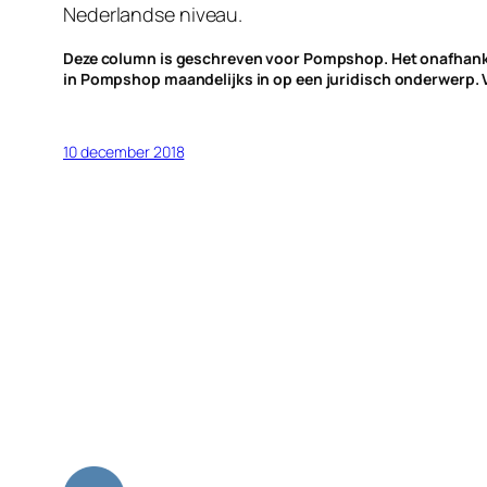
Nederlandse niveau.
Deze column is geschreven voor Pompshop. Het onafhankeli
in Pompshop maandelijks in op een juridisch onderwerp.
10 december 2018