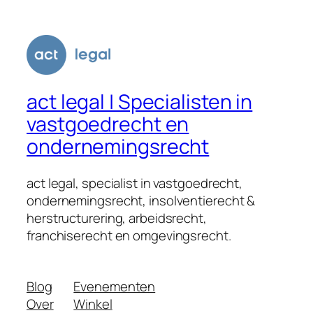
act legal | Specialisten in
vastgoedrecht en
ondernemingsrecht
act legal, specialist in vastgoedrecht,
ondernemingsrecht, insolventierecht &
herstructurering, arbeidsrecht,
franchiserecht en omgevingsrecht.
Blog
Evenementen
Over
Winkel