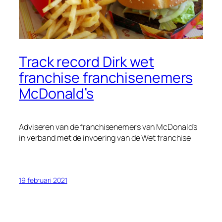
Track record Dirk wet
franchise franchisenemers
McDonald’s
Adviseren van de franchisenemers van McDonald’s
in verband met de invoering van de Wet franchise
19 februari 2021