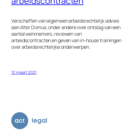
arbeidscontracten
Verschaffen van algemeen arbeidsrechtelijk advies
aan Alter Domus, onder andere over ontslag van een
aantal werknemers, reviewen van
arbeidscontracten en geven van in-house trainingen
over arbeidsrechtelijke onderwerpen.
12 maart 2021