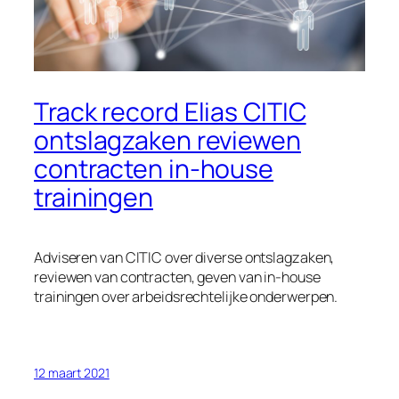
Track record Elias CITIC
ontslagzaken reviewen
contracten in-house
trainingen
Adviseren van CITIC over diverse ontslagzaken,
reviewen van contracten, geven van in-house
trainingen over arbeidsrechtelijke onderwerpen.
12 maart 2021