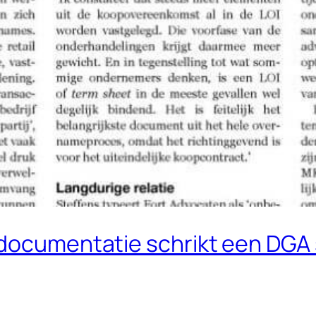
 documentatie schrikt een DGA 