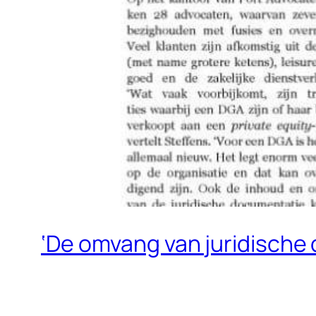
‘De omvang van juridische