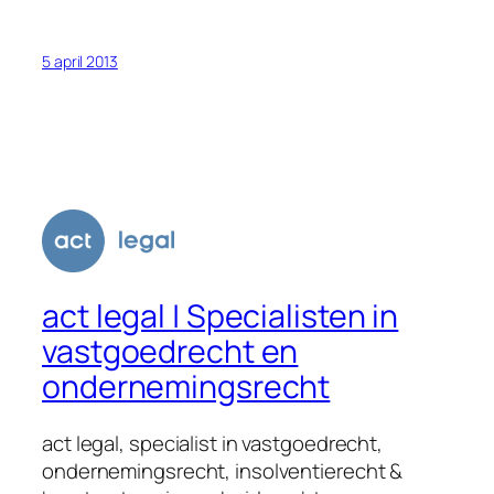
5 april 2013
act legal | Specialisten in
vastgoedrecht en
ondernemingsrecht
act legal, specialist in vastgoedrecht,
ondernemingsrecht, insolventierecht &