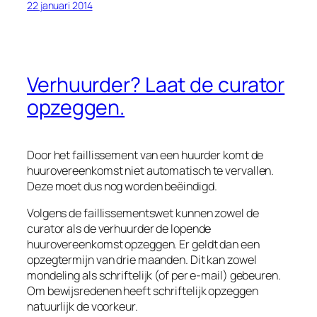
22 januari 2014
Verhuurder? Laat de curator
opzeggen.
Door het faillissement van een huurder komt de
huurovereenkomst niet automatisch te vervallen.
Deze moet dus nog worden beëindigd.
Volgens de faillissementswet kunnen zowel de
curator als de verhuurder de lopende
huurovereenkomst opzeggen. Er geldt dan een
opzegtermijn van drie maanden. Dit kan zowel
mondeling als schriftelijk (of per e-mail) gebeuren.
Om bewijsredenen heeft schriftelijk opzeggen
natuurlijk de voorkeur.