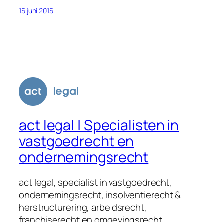
15 juni 2015
act legal | Specialisten in
vastgoedrecht en
ondernemingsrecht
act legal, specialist in vastgoedrecht,
ondernemingsrecht, insolventierecht &
herstructurering, arbeidsrecht,
franchiserecht en omgevingsrecht.