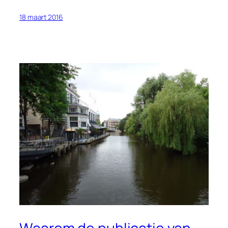
18 maart 2016