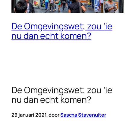
De Omgevingswet; zou ‘ie
nu dan echt komen?
De Omgevingswet; zou ‘ie
nu dan echt komen?
29 januari 2021, door
Sascha Stavenuiter