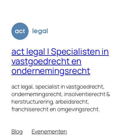
act legal | Specialisten in
vastgoedrecht en
ondernemingsrecht
act legal, specialist in vastgoedrecht,
ondernemingsrecht, insolventierecht &
herstructurering, arbeidsrecht,
franchiserecht en omgevingsrecht.
Blog
Evenementen