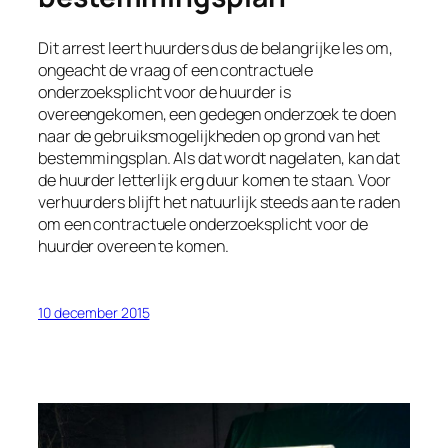
Dit arrest leert huurders dus de belangrijke les om,
ongeacht de vraag of een contractuele
onderzoeksplicht voor de huurder is
overeengekomen, een gedegen onderzoek te doen
naar de gebruiksmogelijkheden op grond van het
bestemmingsplan. Als dat wordt nagelaten, kan dat
de huurder letterlijk erg duur komen te staan. Voor
verhuurders blijft het natuurlijk steeds aan te raden
om een contractuele onderzoeksplicht voor de
huurder overeen te komen.
10 december 2015