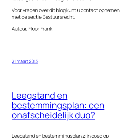
Voor vragen over dit blog kunt u contact opnemen
met de sectie Bestuursrecht.
Auteur, Floor Frank
21 maart 2013
Leegstand en
bestemmingsplan: een
onafscheidelijk duo?
Leegstand en bestemmingsplan zijn goed op