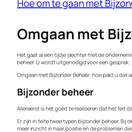
Hoe om te gaan met Bijzon
Omgaan met Bijz
Het gaat al een tijdje slechter met de ondernem
beheer. U wordt uitgenodigd voor een gesprek.
Omgaan met Bijzonder Beheer: hoe pakt u dat 
Bijzonder beheer
Allereerst is het goed te realiseren dat het fei
Er zijn in feite twee typen bijzonder beheer. Bi
meer inzicht in haar positie en de problemen di