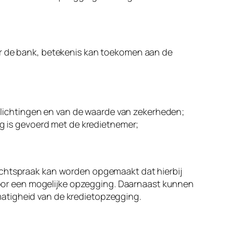
or de bank, betekenis kan toekomen aan de
plichtingen en van de waarde van zekerheden;
g is gevoerd met de kredietnemer;
rechtspraak kan worden opgemaakt dat hierbij
or een mogelijke opzegging. Daarnaast kunnen
matigheid van de kredietopzegging.