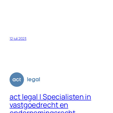
12 juli 2023
act legal | Specialisten in
vastgoedrecht en
ondernemingsrecht