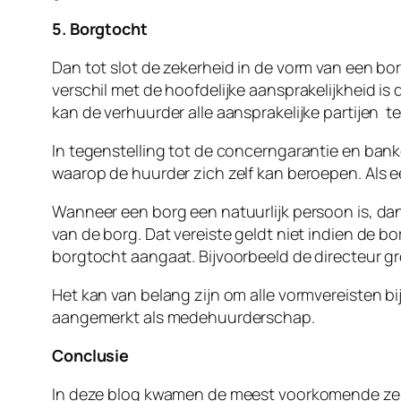
5. Borgtocht
Dan tot slot de zekerheid in de vorm van een bo
verschil met de hoofdelijke aansprakelijkheid is
kan de verhuurder alle aansprakelijke partijen t
In tegenstelling tot de concerngarantie en bank
waarop de huurder zich zelf kan beroepen. Als 
Wanneer een borg een natuurlijk persoon is, dan
van de borg. Dat vereiste geldt niet indien de 
borgtocht aangaat. Bijvoorbeeld de directeur gr
Het kan van belang zijn om alle vormvereisten b
aangemerkt als medehuurderschap.
Conclusie
In deze blog kwamen de meest voorkomende zeke