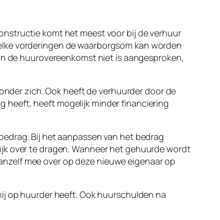
nstructie komt het meest voor bij de verhuur
welke vorderingen de waarborgsom kan worden
 van de huurovereenkomst niet is aangesproken,
s onder zich. Ook heeft de verhuurder door de
heeft, heeft mogelijk minder financiering
bedrag. Bij het aanpassen van het bedrag
ijk over te dragen. Wanneer het gehuurde wordt
anzelf mee over op deze nieuwe eigenaar op
hij op huurder heeft. Ook huurschulden na