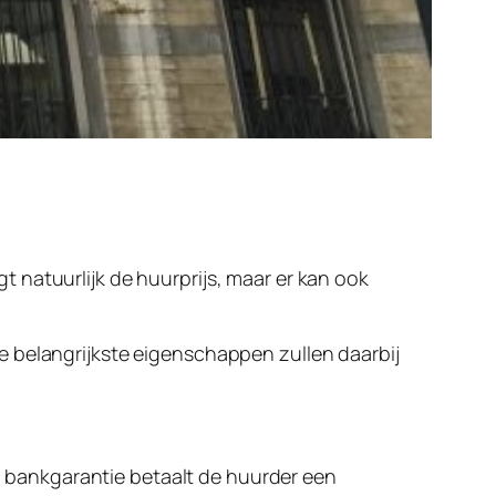
 natuurlijk de huurprijs, maar er kan ook
e belangrijkste eigenschappen zullen daarbij
en bankgarantie betaalt de huurder een